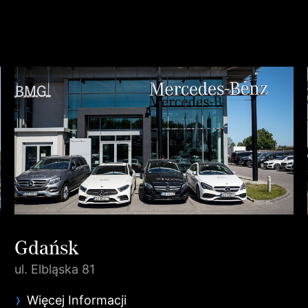
Gdańsk
ul. Elbląska 81
Więcej Informacji