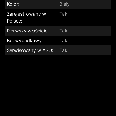
Kolor:
Biały
Zarejestrowany w
Tak
Polsce:
Pierwszy właściciel:
Tak
Bezwypadkowy:
Tak
Serwisowany w ASO:
Tak