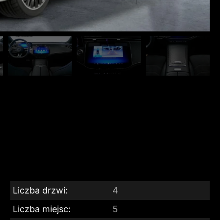
Liczba drzwi:
4
Liczba miejsc:
5