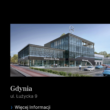
Gdynia
ul. Łużycka 9
Więcej Informacji