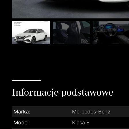
Informacje podstawowe
Marka:
Mercedes-Benz
Model:
Klasa E