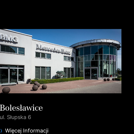
Bolesławice
ul. Słupska 6
Więcej Informacji