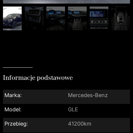
Informacje podstawowe
Marka:
Mercedes-Benz
Model:
GLE
Przebieg:
41200km