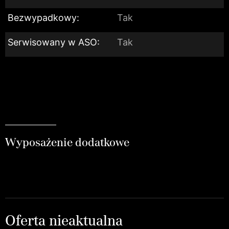
Bezwypadkowy:
Tak
Serwisowany w ASO:
Tak
Wyposażenie dodatkowe
Oferta nieaktualna