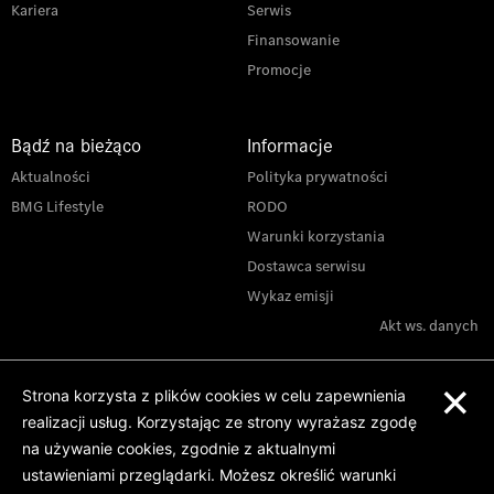
Kariera
Serwis
Finansowanie
Promocje
Bądź na bieżąco
Informacje
Aktualności
Polityka prywatności
BMG Lifestyle
RODO
Warunki korzystania
Dostawca serwisu
Wykaz emisji
Akt ws. danych
×
Strona korzysta z plików cookies w celu zapewnienia
realizacji usług. Korzystając ze strony wyrażasz zgodę
na używanie cookies, zgodnie z aktualnymi
ustawieniami przeglądarki. Możesz określić warunki