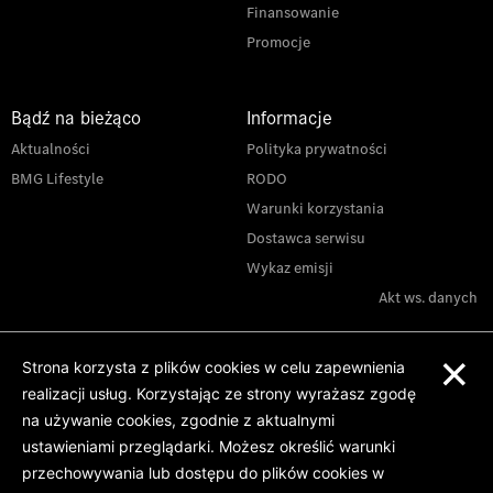
Finansowanie
Promocje
Bądź na bieżąco
Informacje
Aktualności
Polityka prywatności
BMG Lifestyle
RODO
Warunki korzystania
Dostawca serwisu
Wykaz emisji
Akt ws. danych
×
Strona korzysta z plików cookies w celu zapewnienia
realizacji usług. Korzystając ze strony wyrażasz zgodę
na używanie cookies, zgodnie z aktualnymi
ustawieniami przeglądarki. Możesz określić warunki
przechowywania lub dostępu do plików cookies w