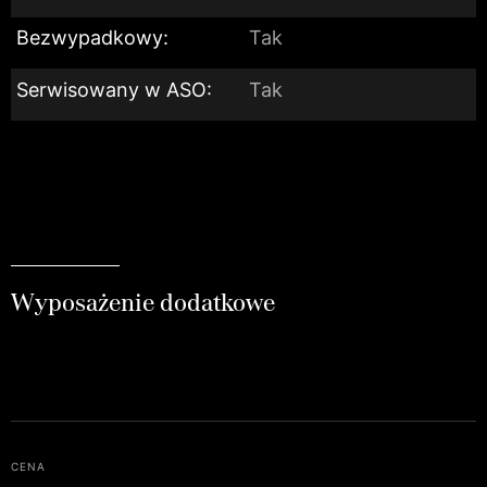
Bezwypadkowy:
Tak
Serwisowany w ASO:
Tak
Wyposażenie dodatkowe
cena