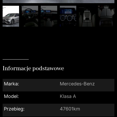
Informacje podstawowe
Marka:
Mercedes-Benz
Model:
Klasa A
Przebieg:
47601km