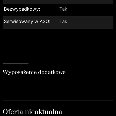
Bezwypadkowy:
Tak
Serwisowany w ASO:
Tak
Wyposażenie dodatkowe
Oferta nieaktualna