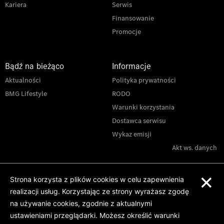
Kariera
Serwis
Finansowanie
Promocje
Bądź na bieżąco
Informacje
Aktualności
Polityka prywatności
BMG Lifestyle
RODO
Warunki korzystania
Dostawca serwisu
Wykaz emisji
Akt ws. danych
×
Strona korzysta z plików cookies w celu zapewnienia
realizacji usług. Korzystając ze strony wyrażasz zgodę
na używanie cookies, zgodnie z aktualnymi
ustawieniami przeglądarki. Możesz określić warunki