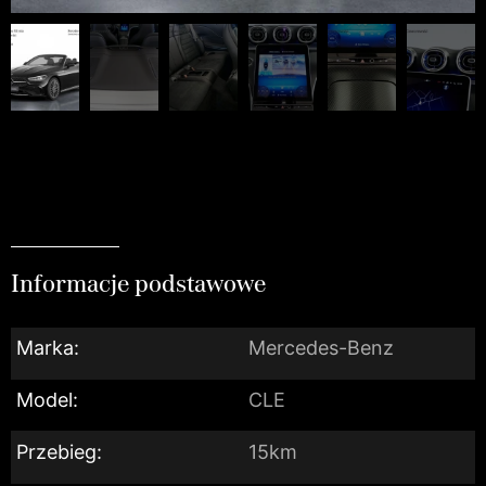
Informacje podstawowe
Marka:
Mercedes-Benz
Model:
CLE
Przebieg:
15km