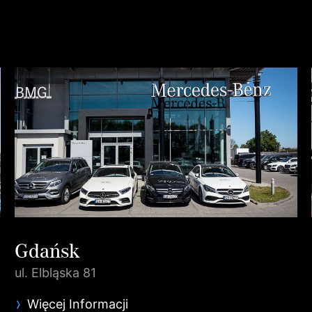
Gdańsk
ul. Elbląska 81
Więcej Informacji