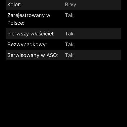
Kolor:
Biały
Zarejestrowany w
Tak
Polsce:
Pierwszy właściciel:
Tak
Bezwypadkowy:
Tak
Serwisowany w ASO:
Tak