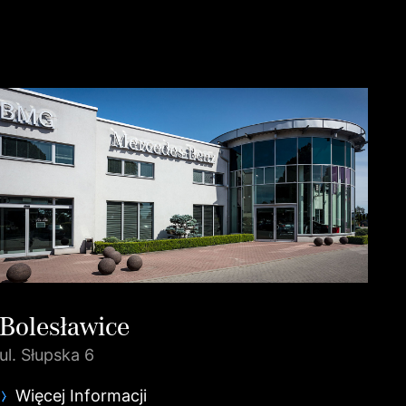
Bolesławice
ul. Słupska 6
Więcej Informacji