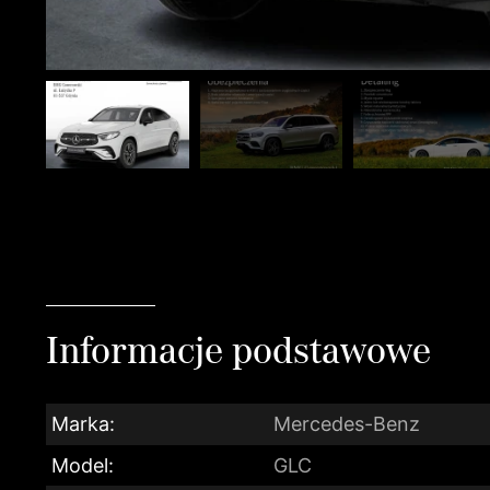
Informacje podstawowe
Marka:
Mercedes-Benz
Model:
GLC