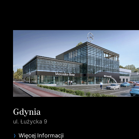
Gdynia
ul. Łużycka 9
Więcej Informacji