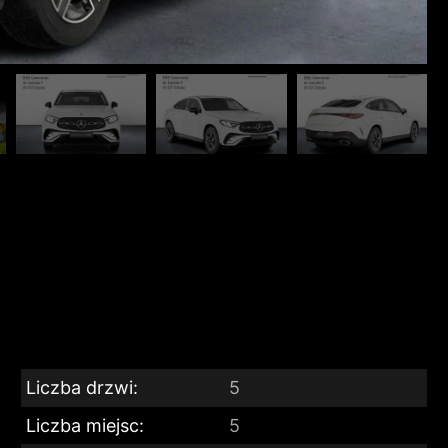
Liczba drzwi:
5
Liczba miejsc:
5