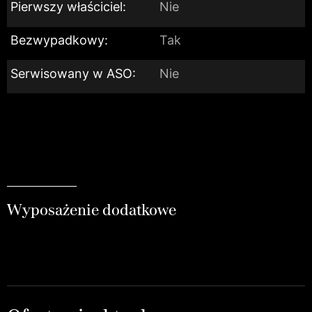
Pierwszy właściciel:
Nie
Bezwypadkowy:
Tak
Serwisowany w ASO:
Nie
Wyposażenie dodatkowe