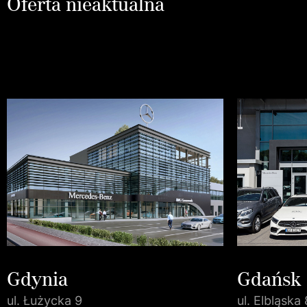
Oferta nieaktualna
Gdynia
Gdańsk
ul. Łużycka 9
ul. Elbląska 