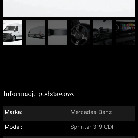
Informacje podstawowe
Marka:
Mercedes-Benz
Model:
Sprinter 319 CDI