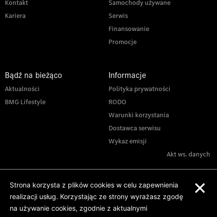
Kontakt
Samochody używane
Kariera
Serwis
Finansowanie
Promocje
Bądź na bieżąco
Informacje
Aktualności
Polityka prywatności
BMG Lifestyle
RODO
Warunki korzystania
Dostawca serwisu
Wykaz emisji
Akt ws. danych
×
Strona korzysta z plików cookies w celu zapewnienia
realizacji usług. Korzystając ze strony wyrażasz zgodę
na używanie cookies, zgodnie z aktualnymi