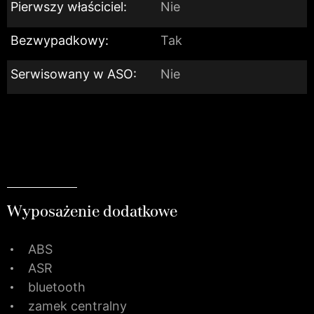
Pierwszy właściciel:
Nie
Bezwypadkowy:
Tak
Serwisowany w ASO:
Nie
Wyposażenie dodatkowe
ABS
ASR
bluetooth
zamek centralny