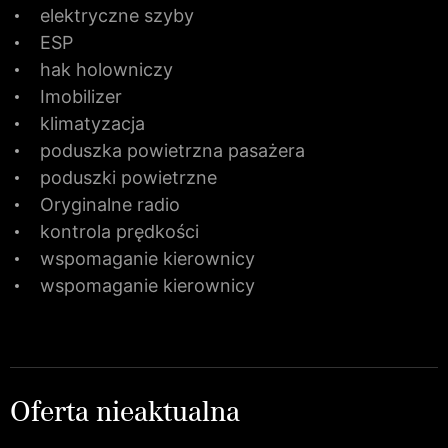
elektryczne szyby
ESP
hak holowniczy
Imobilizer
klimatyzacja
poduszka powietrzna pasażera
poduszki powietrzne
Oryginalne radio
kontrola prędkości
wspomaganie kierownicy
wspomaganie kierownicy
Oferta nieaktualna