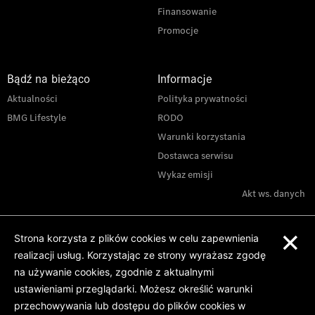
Finansowanie
Promocje
Bądź na bieżąco
Informacje
Aktualności
Polityka prywatności
BMG Lifestyle
RODO
Warunki korzystania
Dostawca serwisu
Wykaz emisji
Akt ws. danych
×
Strona korzysta z plików cookies w celu zapewnienia
realizacji usług. Korzystając ze strony wyrażasz zgodę
na używanie cookies, zgodnie z aktualnymi
ustawieniami przeglądarki. Możesz określić warunki
przechowywania lub dostępu do plików cookies w