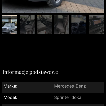
Informacje podstawowe
Marka:
Mercedes-Benz
Model:
Sprinter doka