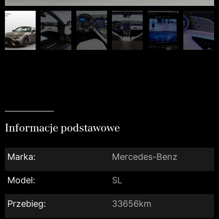
Informacje podstawowe
Marka:
Mercedes-Benz
Model:
SL
Przebieg:
33656km