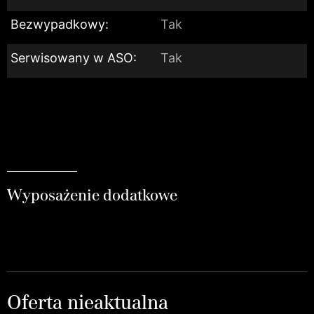
Bezwypadkowy:
Tak
Serwisowany w ASO:
Tak
Wyposażenie dodatkowe
Oferta nieaktualna