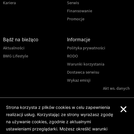
Kariera
Serwis
Finansowanie
Promocje
Bądź na bieżąco
Informacje
Aktualności
Polityka prywatności
BMG Lifestyle
RODO
Warunki korzystania
Dostawca serwisu
Wykaz emisji
Akt ws. danych
×
Strona korzysta z plików cookies w celu zapewnienia
realizacji usług. Korzystając ze strony wyrażasz zgodę
na używanie cookies, zgodnie z aktualnymi
ustawieniami przeglądarki. Możesz określić warunki