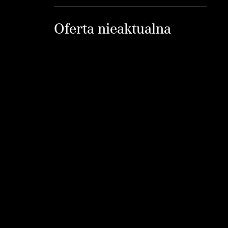
Oferta nieaktualna