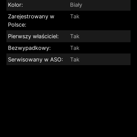
Kolor:
Biały
Zarejestrowany w
Tak
Polsce:
Pierwszy właściciel:
Tak
Bezwypadkowy:
Tak
Serwisowany w ASO:
Tak