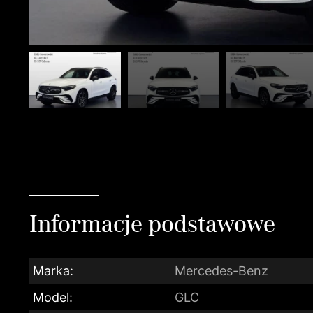
Informacje podstawowe
Marka:
Mercedes-Benz
Model:
GLC