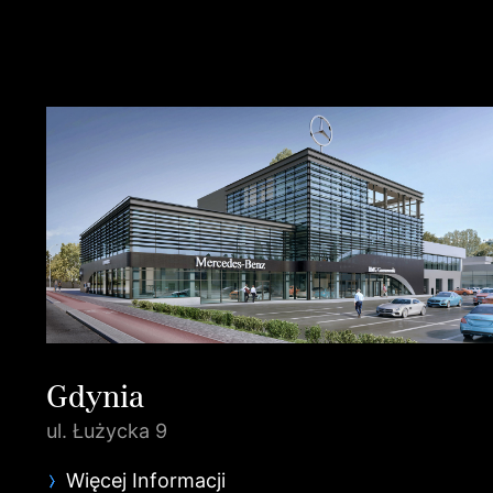
Gdynia
ul. Łużycka 9
Więcej Informacji