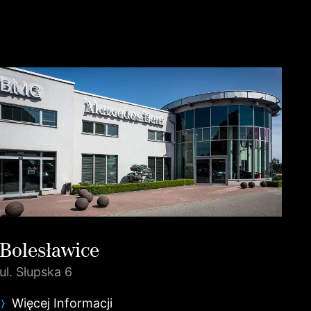
Bolesławice
ul. Słupska 6
Więcej Informacji