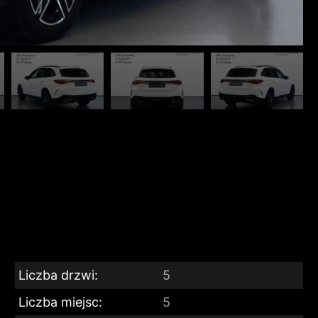
Liczba drzwi:
5
Liczba miejsc:
5