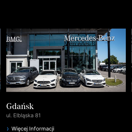
Gdańsk
ul. Elbląska 81
Więcej Informacji