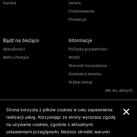
Kariera
Serwis
Finansowanie
Promocje
Bądź na bieżąco
Informacje
Aktualności
Polityka prywatności
BMG Lifestyle
RODO
Warunki korzystania
Dostawca serwisu
Wykaz emisji
Akt ws. danych
×
Strona korzysta z plików cookies w celu zapewnienia
realizacji usług. Korzystając ze strony wyrażasz zgodę
na używanie cookies, zgodnie z aktualnymi
ustawieniami przeglądarki. Możesz określić warunki