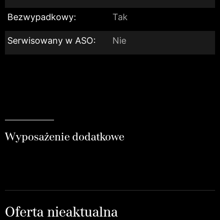
Bezwypadkowy:
Tak
Serwisowany w ASO:
Nie
Wyposażenie dodatkowe
Oferta nieaktualna