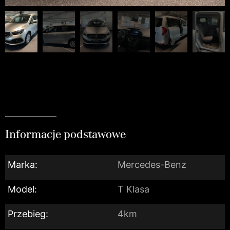
Informacje podstawowe
Marka:
Mercedes-Benz
Model:
T Klasa
Przebieg:
4km