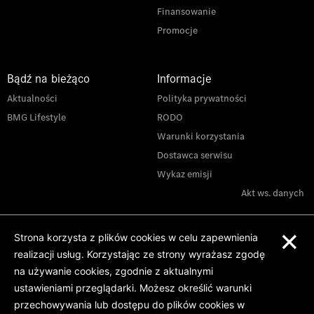
Finansowanie
Promocje
Bądź na bieżąco
Informacje
Aktualności
Polityka prywatności
BMG Lifestyle
RODO
Warunki korzystania
Dostawca serwisu
Wykaz emisji
Akt ws. danych
×
Strona korzysta z plików cookies w celu zapewnienia
realizacji usług. Korzystając ze strony wyrażasz zgodę
na używanie cookies, zgodnie z aktualnymi
ustawieniami przeglądarki. Możesz określić warunki
przechowywania lub dostępu do plików cookies w