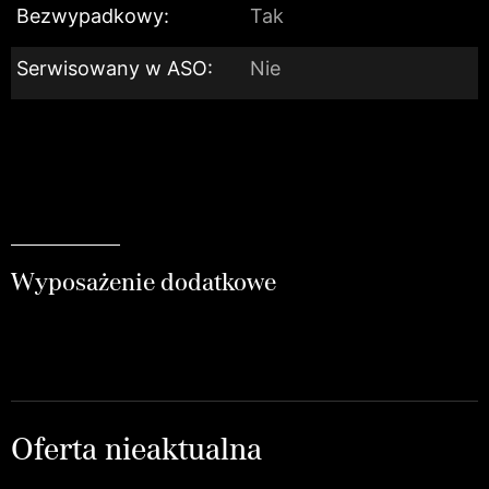
Bezwypadkowy:
Tak
Serwisowany w ASO:
Nie
Wyposażenie dodatkowe
Oferta nieaktualna