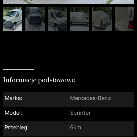
Informacje podstawowe
Marka:
Mercedes-Benz
Model:
Sprinter
Przebieg:
6km