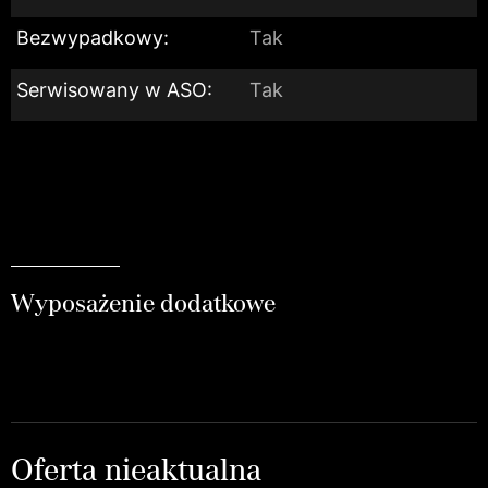
Bezwypadkowy:
Tak
Serwisowany w ASO:
Tak
Wyposażenie dodatkowe
Oferta nieaktualna