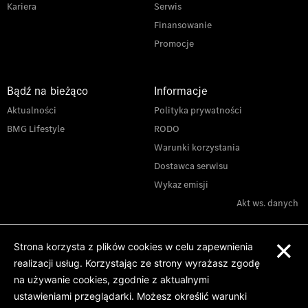
Kariera
Serwis
Finansowanie
Promocje
Bądź na bieżąco
Informacje
Aktualności
Polityka prywatności
BMG Lifestyle
RODO
Warunki korzystania
Dostawca serwisu
Wykaz emisji
Akt ws. danych
×
Strona korzysta z plików cookies w celu zapewnienia
realizacji usług. Korzystając ze strony wyrażasz zgodę
na używanie cookies, zgodnie z aktualnymi
ustawieniami przeglądarki. Możesz określić warunki