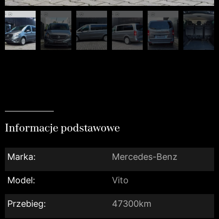
Informacje podstawowe
Marka:
Mercedes-Benz
Model:
Vito
Przebieg:
47300km