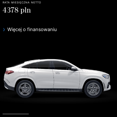
rata miesięczna netto
4378 pln
Więcej o finansowaniu