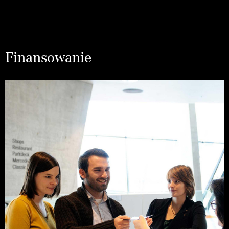
Finansowanie