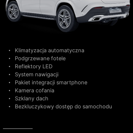
Klimatyzacja automatyczna
Podgrzewane fotele
Reflektory LED
System nawigacji
Pakiet integracji smartphone
Kamera cofania
Szklany dach
Bezkluczykowy dostęp do samochodu