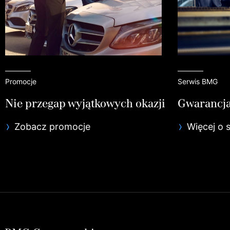
Promocje
Serwis BMG
Nie przegap wyjątkowych okazji
Gwarancja
Zobacz promocje
Więcej o 