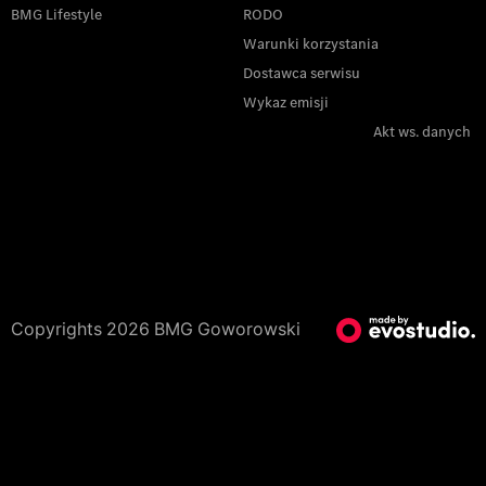
BMG Lifestyle
RODO
Warunki korzystania
Dostawca serwisu
Wykaz emisji
Akt ws. danych
Copyrights 2026 BMG Goworowski