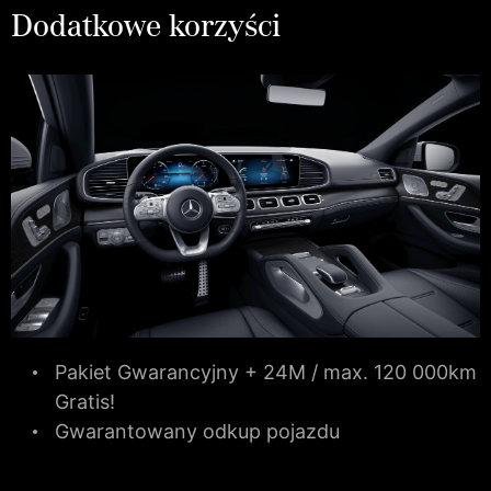
Dodatkowe korzyści
Pakiet Gwarancyjny + 24M / max. 120 000km
Gratis!
Gwarantowany odkup pojazdu