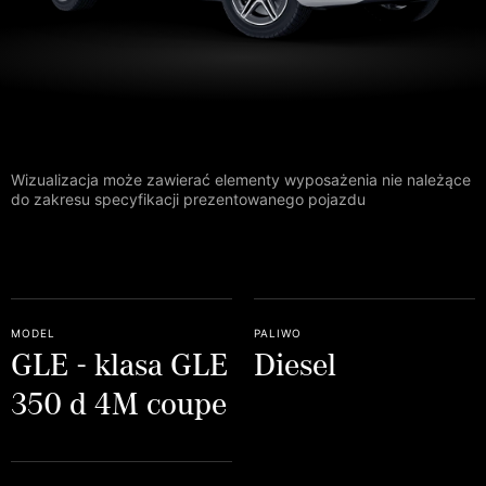
Wizualizacja może zawierać elementy wyposażenia nie należące
do zakresu specyfikacji prezentowanego pojazdu
model
paliwo
GLE - klasa GLE
Diesel
350 d 4M coupe