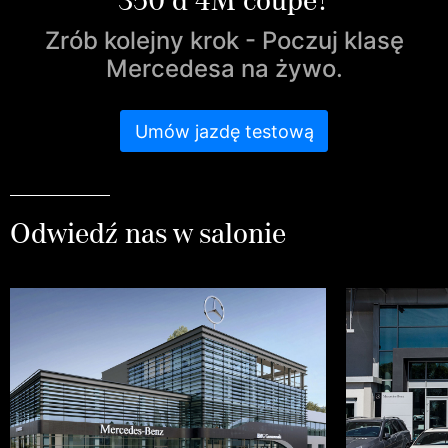
Zrób kolejny krok - Poczuj klasę
Mercedesa na żywo.
Umów jazdę testową
Odwiedź nas w salonie