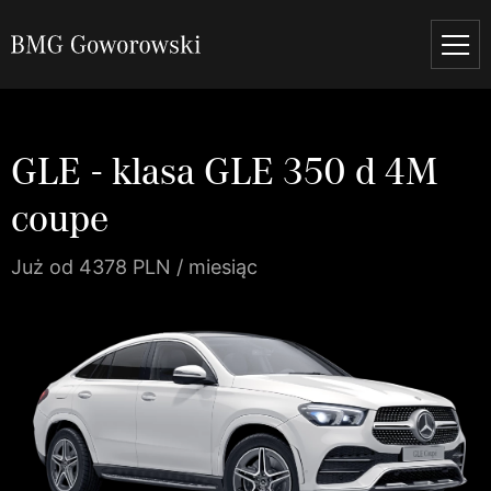
GLE - klasa GLE 350 d 4M
coupe
Już od 4378 PLN / miesiąc