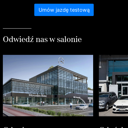
Umów jazdę testową
Odwiedź nas w salonie