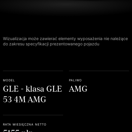
Wizualizacja może zawierać elementy wyposażenia nie należące
do zakresu specyfikacji prezentowanego pojazdu
model
paliwo
GLE - klasa GLE
AMG
53 4M AMG
rata miesięczna netto