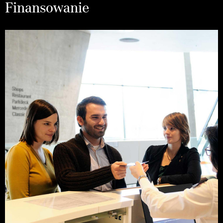
Finansowanie