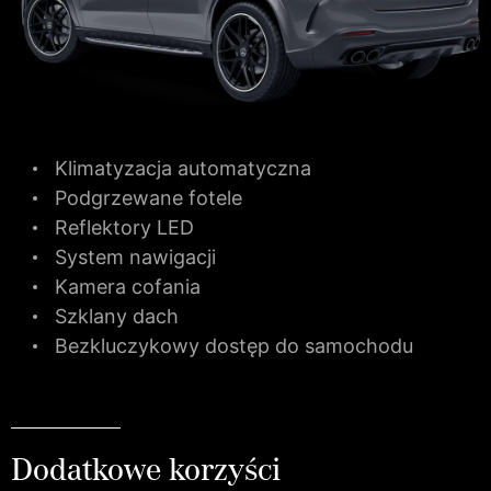
Klimatyzacja automatyczna
Podgrzewane fotele
Reflektory LED
System nawigacji
Kamera cofania
Szklany dach
Bezkluczykowy dostęp do samochodu
Dodatkowe korzyści