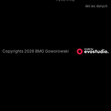
Akt ws. danych
Copyrights 2026 BMG Goworowski