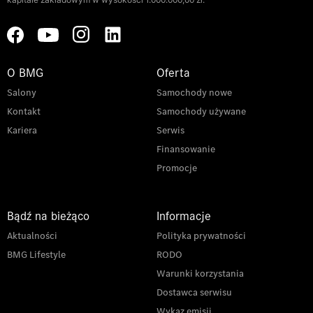
O BMG
Oferta
Salony
Samochody nowe
Kontakt
Samochody używane
Kariera
Serwis
Finansowanie
Promocje
Bądź na bieżąco
Informacje
Aktualności
Polityka prywatności
BMG Lifestyle
RODO
Warunki korzystania
Dostawca serwisu
Wykaz emisji