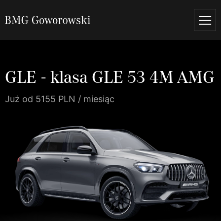
GLE - klasa GLE 53 4M AMG
Już od 5155 PLN / miesiąc