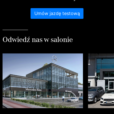
Umów jazdę testową
Odwiedź nas w salonie