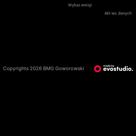
Wykaz emisji
Akt ws. danych
Copyrights 2026 BMG Goworowski