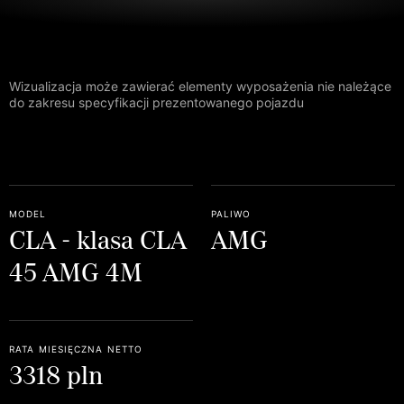
Wizualizacja może zawierać elementy wyposażenia nie należące
do zakresu specyfikacji prezentowanego pojazdu
model
paliwo
CLA - klasa CLA
AMG
45 AMG 4M
rata miesięczna netto
3318 pln