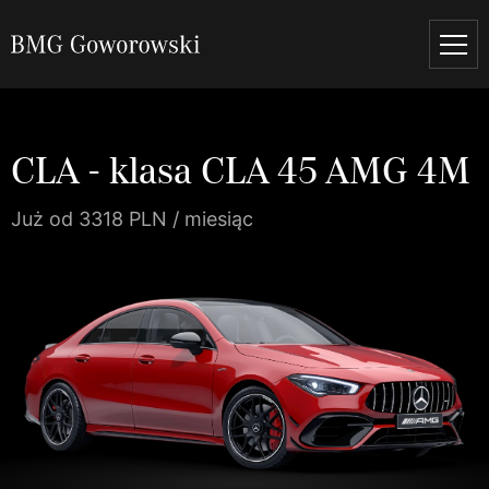
CLA - klasa CLA 45 AMG 4M
Już od 3318 PLN / miesiąc