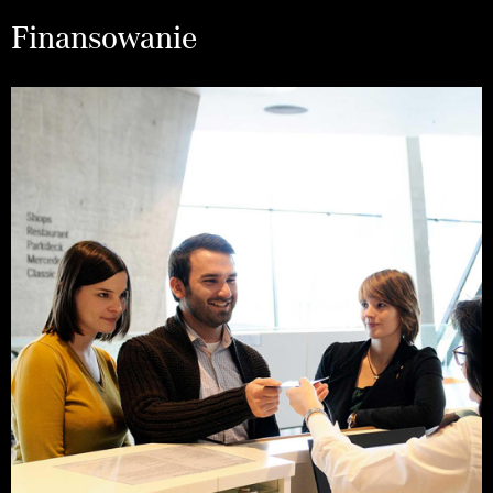
Finansowanie