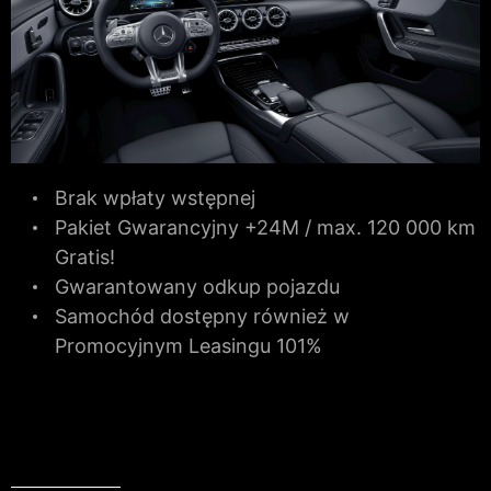
Brak wpłaty wstępnej
Pakiet Gwarancyjny +24M / max. 120 000 km
Gratis!
Gwarantowany odkup pojazdu
Samochód dostępny również w
Promocyjnym Leasingu 101%