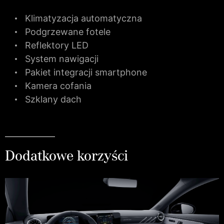
Klimatyzacja automatyczna
Podgrzewane fotele
Reflektory LED
System nawigacji
Pakiet integracji smartphone
Kamera cofania
Szklany dach
Dodatkowe korzyści