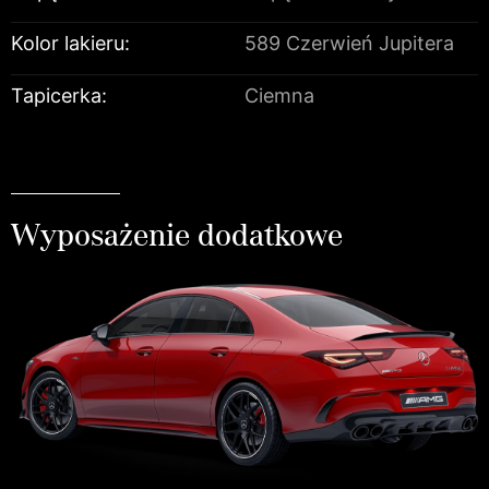
Kolor lakieru:
589 Czerwień Jupitera
Tapicerka:
Ciemna
Wyposażenie dodatkowe