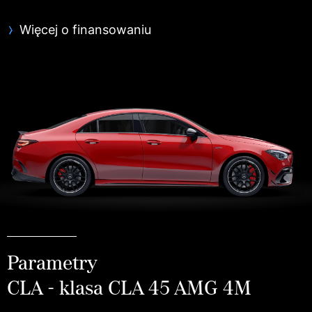
Więcej o finansowaniu
Parametry
CLA - klasa CLA 45 AMG 4M