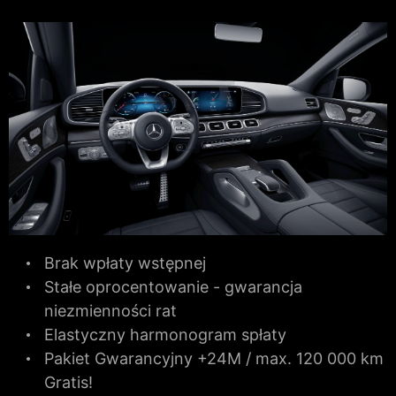
Brak wpłaty wstępnej
Stałe oprocentowanie - gwarancja
niezmienności rat
Elastyczny harmonogram spłaty
Pakiet Gwarancyjny +24M / max. 120 000 km
Gratis!