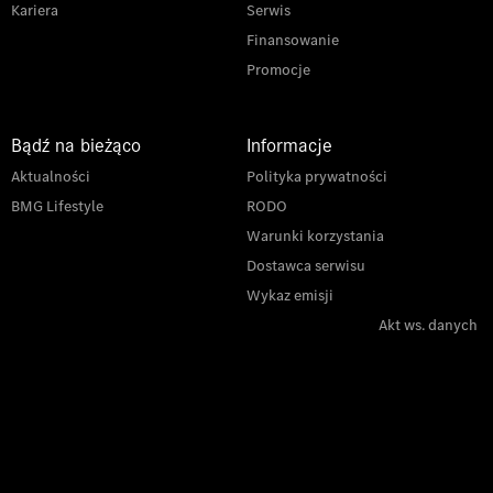
Kariera
Serwis
Finansowanie
Promocje
Bądź na bieżąco
Informacje
Aktualności
Polityka prywatności
BMG Lifestyle
RODO
Warunki korzystania
Dostawca serwisu
Wykaz emisji
Akt ws. danych