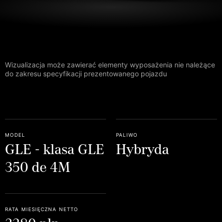
Wizualizacja może zawierać elementy wyposażenia nie należące
do zakresu specyfikacji prezentowanego pojazdu
model
paliwo
GLE - klasa GLE
Hybryda
350 de 4M
rata miesięczna netto