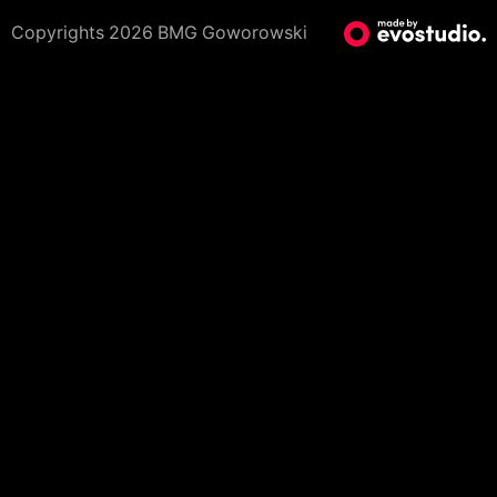
Copyrights 2026 BMG Goworowski