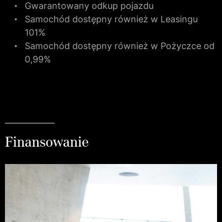
Gwarantowany odkup pojazdu
Samochód dostępny również w Leasingu
101%
Samochód dostępny również w Pożyczce od
0,99%
Finansowanie