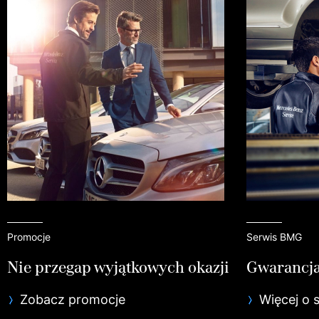
Promocje
Serwis BMG
Nie przegap wyjątkowych okazji
Gwarancja
Zobacz promocje
Więcej o 