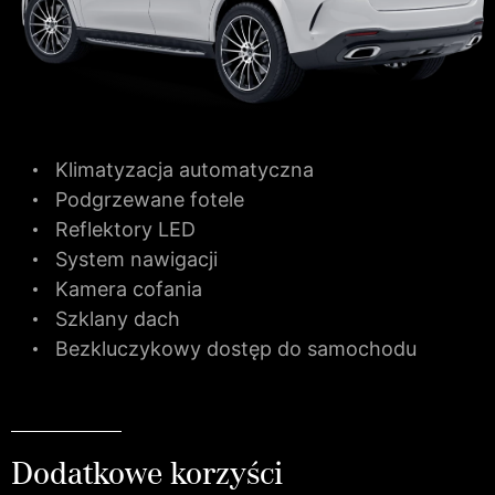
Klimatyzacja automatyczna
Podgrzewane fotele
Reflektory LED
System nawigacji
Kamera cofania
Szklany dach
Bezkluczykowy dostęp do samochodu
Dodatkowe korzyści