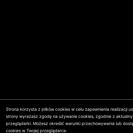
Strona korzysta z plików cookies w celu zapewnienia realizacji us
strony wyrażasz zgodę na używanie cookies, zgodnie z aktualny
przeglądarki. Możesz określić warunki przechowywania lub dost
cookies w Twojej przeglądarce.