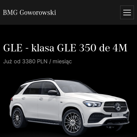
GLE - klasa GLE 350 de 4M
Już od 3380 PLN / miesiąc