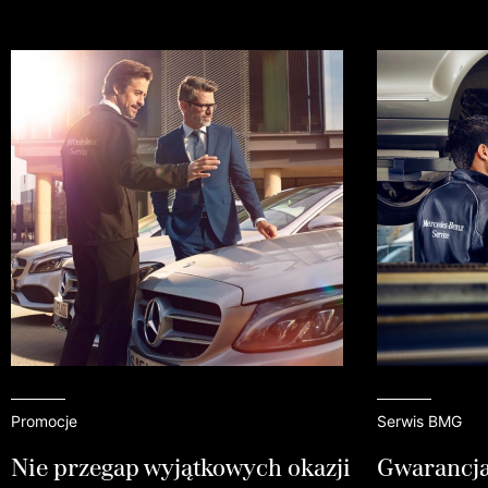
Promocje
Serwis BMG
Nie przegap wyjątkowych okazji
Gwarancja