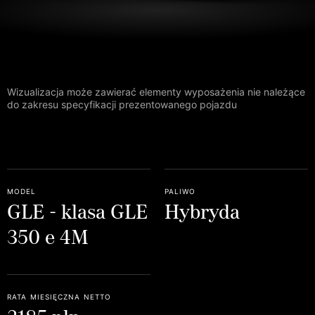
Wizualizacja może zawierać elementy wyposażenia nie należące
do zakresu specyfikacji prezentowanego pojazdu
model
paliwo
GLE - klasa GLE
Hybryda
350 e 4M
rata miesięczna netto