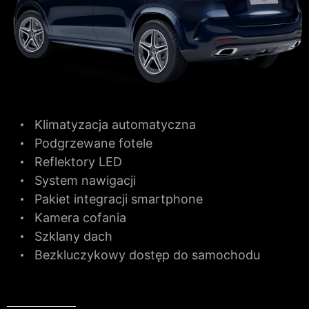
Klimatyzacja automatyczna
Podgrzewane fotele
Reflektory LED
System nawigacji
Pakiet integracji smartphone
Kamera cofania
Szklany dach
Bezkluczykowy dostęp do samochodu