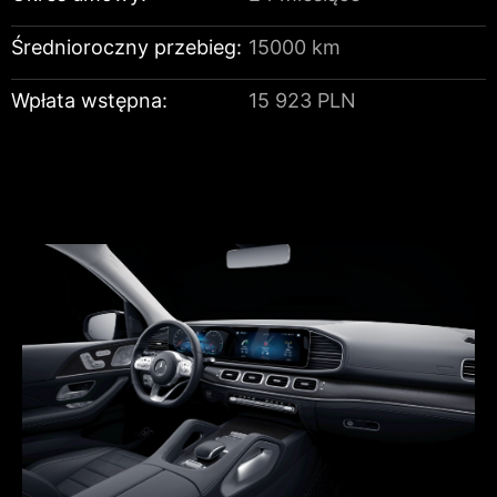
Średnioroczny przebieg:
15000 km
Wpłata wstępna:
15 923 PLN