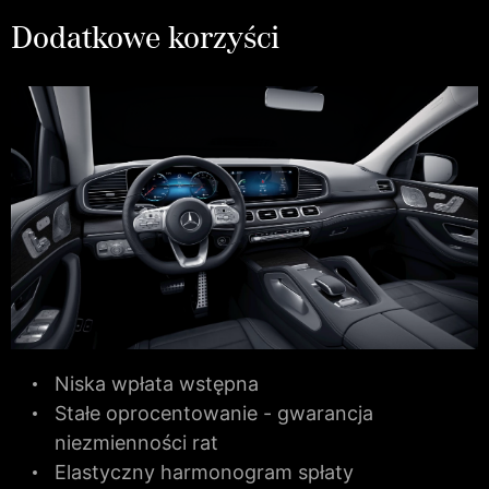
Dodatkowe korzyści
Niska wpłata wstępna
Stałe oprocentowanie - gwarancja
niezmienności rat
Elastyczny harmonogram spłaty