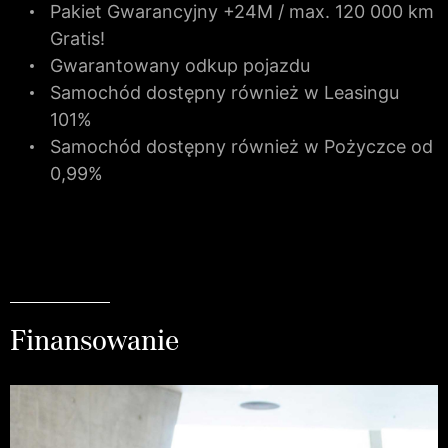
Pakiet Gwarancyjny +24M / max. 120 000 km
Gratis!
Gwarantowany odkup pojazdu
Samochód dostępny również w Leasingu
101%
Samochód dostępny również w Pożyczce od
0,99%
Finansowanie