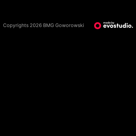
Copyrights 2026 BMG Goworowski