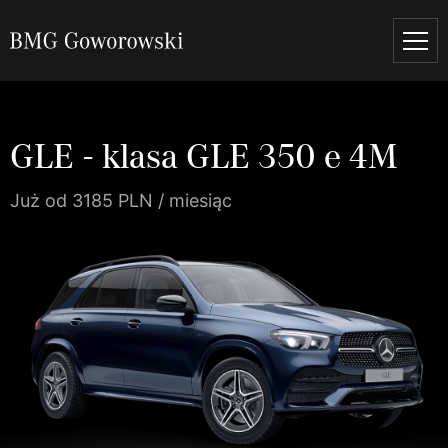
GLE - klasa GLE 350 e 4M
Już od 3185 PLN / miesiąc