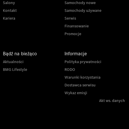
Salony
Samochody nowe
Kontakt
Samochody używane
Kariera
Serwis
Finansowanie
Promocje
Bądź na bieżąco
Informacje
Aktualności
Polityka prywatności
BMG Lifestyle
RODO
Warunki korzystania
Dostawca serwisu
Wykaz emisji
Akt ws. danych