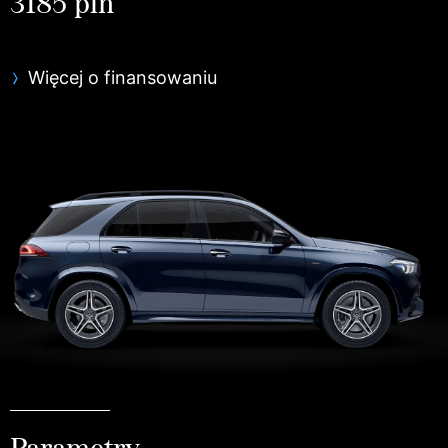
3185 pln
Więcej o finansowaniu
Parametry