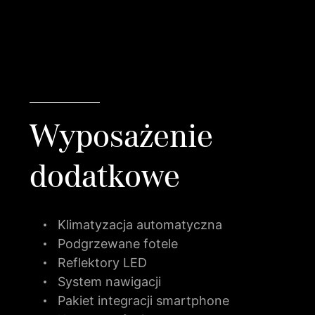
Wyposażenie
dodatkowe
Klimatyzacja automatyczna
Podgrzewane fotele
Reflektory LED
System nawigacji
Pakiet integracji smartphone