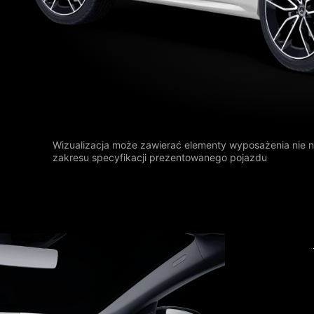
Wizualizacja może zawierać elementy wyposażenia nie 
zakresu specyfikacji prezentowanego pojazdu