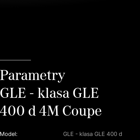
Parametry
GLE - klasa GLE
400 d 4M Coupe
Model:
GLE - klasa GLE 400 d