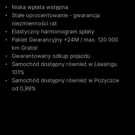
Niska wpłata wstępna
Stałe oprocentowanie - gwarancja
niezmienności rat
Elastyczny harmonogram spłaty
Pakiet Gwarancyjny +24M / max. 120 000
km Gratis!
Gwarantowany odkup pojazdu
Samochód dostępny również w Leasingu
101%
Samochód dostępny również w Pożyczce
od 0,99%