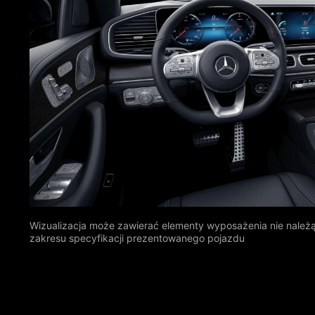
Wizualizacja może zawierać elementy wyposażenia nie należ
zakresu specyfikacji prezentowanego pojazdu