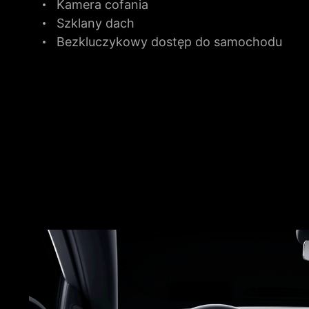
Kamera cofania
Szklany dach
Bezkluczykowy dostęp do samochodu