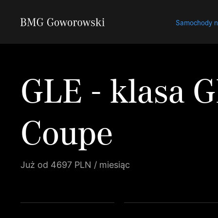
Samochody 
GLE - klasa 
Coupe
Już od 4697 PLN / miesiąc