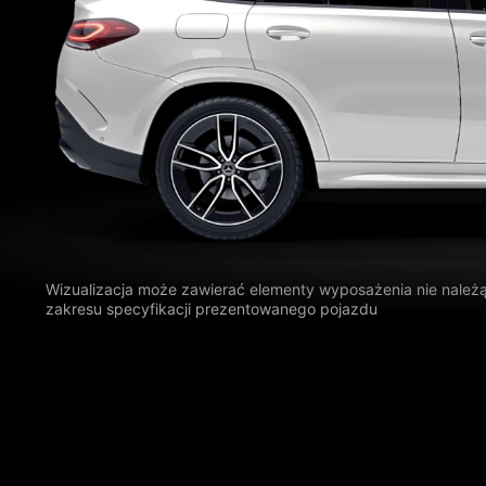
Wizualizacja może zawierać elementy wyposażenia nie należ
zakresu specyfikacji prezentowanego pojazdu