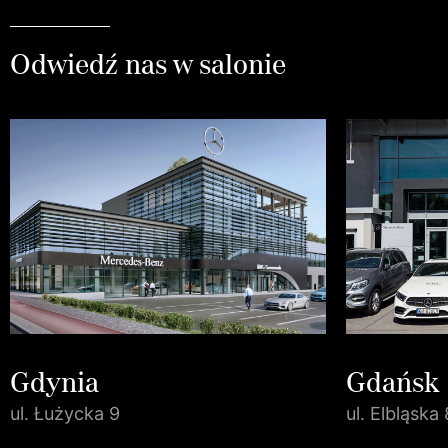
Odwiedź nas w salonie
Gdynia
Gdańsk
ul. Łużycka 9
ul. Elbląska 