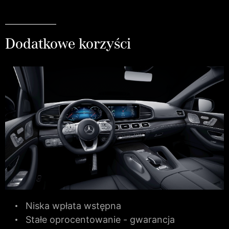
Dodatkowe korzyści
Niska wpłata wstępna
Stałe oprocentowanie - gwarancja