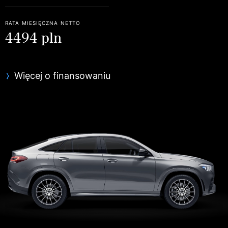
rata miesięczna netto
4494 pln
Więcej o finansowaniu