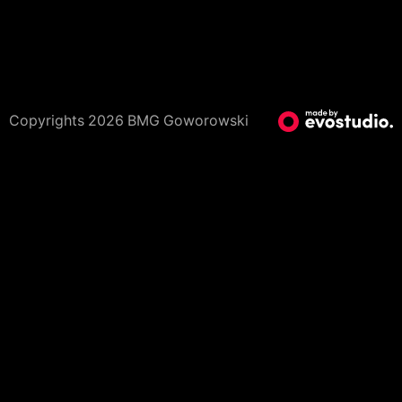
Copyrights 2026 BMG Goworowski