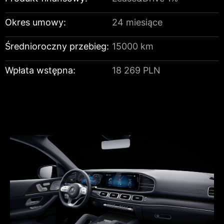
Okres umowy:
24 miesiące
Średnioroczny przebieg:
15000 km
Wpłata wstępna:
18 269 PLN