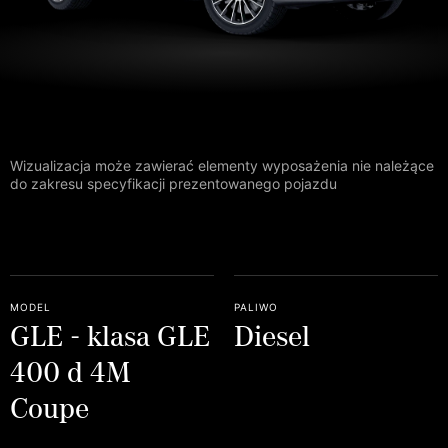
Wizualizacja może zawierać elementy wyposażenia nie należące
do zakresu specyfikacji prezentowanego pojazdu
model
paliwo
GLE - klasa GLE
Diesel
400 d 4M
Coupe