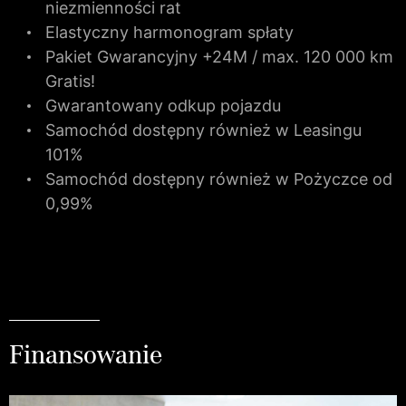
niezmienności rat
Elastyczny harmonogram spłaty
Pakiet Gwarancyjny +24M / max. 120 000 km
Gratis!
Gwarantowany odkup pojazdu
Samochód dostępny również w Leasingu
101%
Samochód dostępny również w Pożyczce od
0,99%
Finansowanie