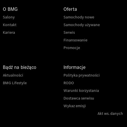
O BMG
Oferta
Salony
Samochody nowe
Kontakt
Samochody używane
Kariera
Serwis
Finansowanie
Promocje
Bądź na bieżąco
Informacje
Aktualności
Polityka prywatności
BMG Lifestyle
RODO
Warunki korzystania
Dostawca serwisu
Wykaz emisji
Akt ws. danych