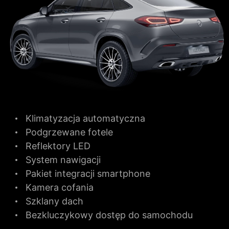
Klimatyzacja automatyczna
Podgrzewane fotele
Reflektory LED
System nawigacji
Pakiet integracji smartphone
Kamera cofania
Szklany dach
Bezkluczykowy dostęp do samochodu