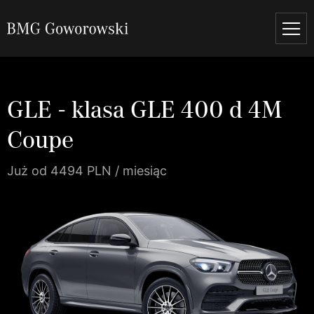
GLE - klasa GLE 400 d 4M
Coupe
Już od 4494 PLN / miesiąc