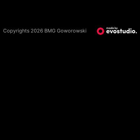
Copyrights 2026 BMG Goworowski