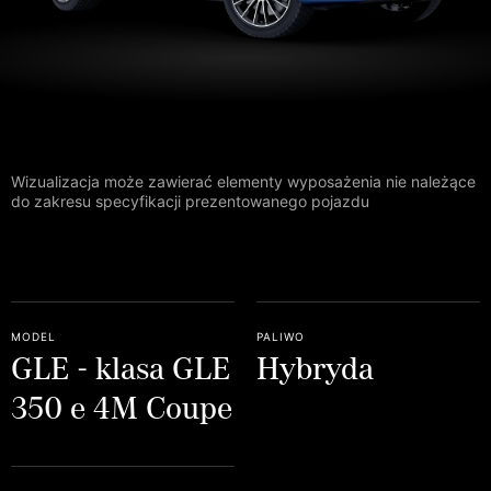
Wizualizacja może zawierać elementy wyposażenia nie należące
do zakresu specyfikacji prezentowanego pojazdu
model
paliwo
GLE - klasa GLE
Hybryda
350 e 4M Coupe