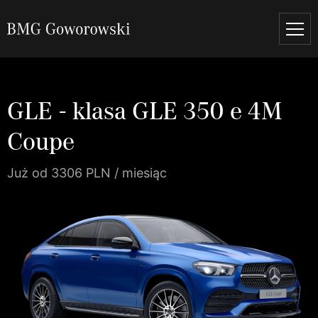
GLE - klasa GLE 350 e 4M
Coupe
Już od 3306 PLN / miesiąc