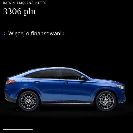
rata miesięczna netto
3306 pln
Więcej o finansowaniu