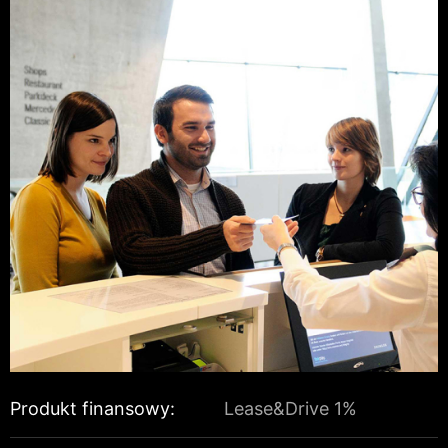
Produkt finansowy:
Lease&Drive 1%