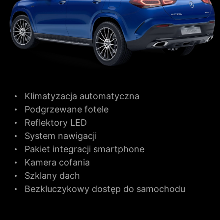
Klimatyzacja automatyczna
Podgrzewane fotele
Reflektory LED
System nawigacji
Pakiet integracji smartphone
Kamera cofania
Szklany dach
Bezkluczykowy dostęp do samochodu