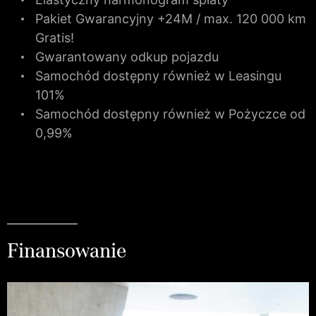
Pakiet Gwarancyjny +24M / max. 120 000 km
Gratis!
Gwarantowany odkup pojazdu
Samochód dostępny również w Leasingu
101%
Samochód dostępny również w Pożyczce od
0,99%
Finansowanie