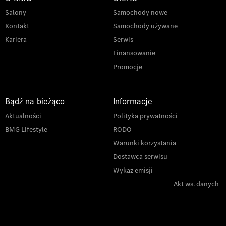
Salony
Samochody nowe
Kontakt
Samochody używane
Kariera
Serwis
Finansowanie
Promocje
Bądź na bieżąco
Informacje
Aktualności
Polityka prywatności
BMG Lifestyle
RODO
Warunki korzystania
Dostawca serwisu
Wykaz emisji
Akt ws. danych